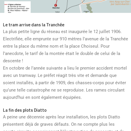
Le tram arrive dans la Tranchée
La plus petite ligne du réseau est inaugurée le 12 juillet 1906.
Electrifiée, elle emprunte sur 910 mètres l’avenue de la Tranchée
entre la place du même nom et la place Choiseul. Pour
l’anecdote, le tarif de la montée était le double de celui de la
descente !
En octobre de l’année suivante a lieu le premier accident mortel
avec un tramway. Le préfet réagit très vite et demande que
soient installés, à partir de 1909, des chasses-corps pour éviter
qu’une telle catastrophe ne se reproduise. Les rames circulant
aujourd’hui en sont également équipées.
La fin des plots Diatto
A peine une décennie après leur installation, les plots Diatto
présentent déjà de graves défauts. On ne compte plus les