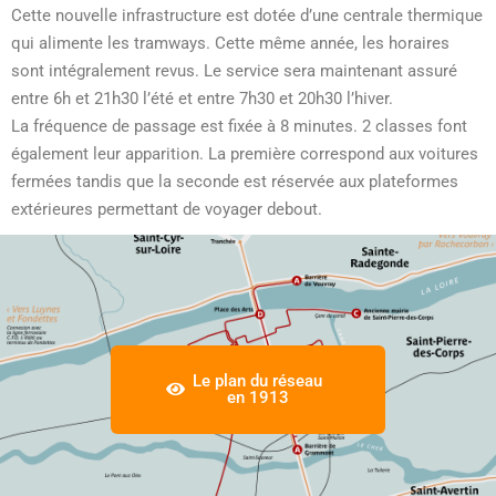
Cette nouvelle infrastructure est dotée d’une centrale thermique
qui alimente les tramways. Cette même année, les horaires
sont intégralement revus. Le service sera maintenant assuré
entre 6h et 21h30 l’été et entre 7h30 et 20h30 l’hiver.
La fréquence de passage est fixée à 8 minutes. 2 classes font
également leur apparition. La première correspond aux voitures
fermées tandis que la seconde est réservée aux plateformes
extérieures permettant de voyager debout.
Le plan du réseau
en 1913