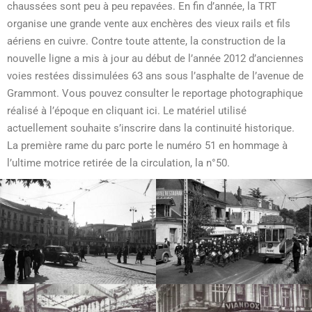
chaussées sont peu à peu repavées. En fin d’année, la TRT
organise une grande vente aux enchères des vieux rails et fils
aériens en cuivre. Contre toute attente, la construction de la
nouvelle ligne a mis à jour au début de l’année 2012 d’anciennes
voies restées dissimulées 63 ans sous l’asphalte de l’avenue de
Grammont. Vous pouvez consulter le reportage photographique
réalisé à l’époque en cliquant
ici
. Le matériel utilisé
actuellement souhaite s’inscrire dans la continuité historique.
La première rame du parc porte le numéro 51 en hommage à
l’ultime motrice retirée de la circulation, la n°50.