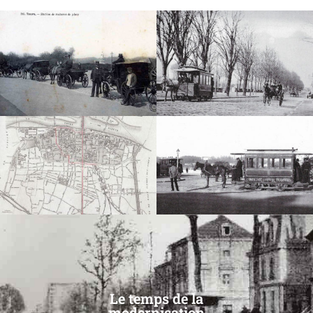
Le temps de la
modernisation