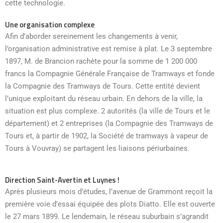
cette technologie.
Une organisation complexe
Afin d’aborder sereinement les changements à venir,
l’organisation administrative est remise à plat. Le 3 septembre
1897, M. de Brancion rachète pour la somme de 1 200 000
francs la Compagnie Générale Française de Tramways et fonde
la Compagnie des Tramways de Tours. Cette entité devient
l’unique exploitant du réseau urbain. En dehors de la ville, la
situation est plus complexe. 2 autorités (la ville de Tours et le
département) et 2 entreprises (la Compagnie des Tramways de
Tours et, à partir de 1902, la Société de tramways à vapeur de
Tours à Vouvray) se partagent les liaisons périurbaines.
Direction Saint-Avertin et Luynes !
Après plusieurs mois d’études, l’avenue de Grammont reçoit la
première voie d’essai équipée des plots Diatto. Elle est ouverte
le 27 mars 1899. Le lendemain, le réseau suburbain s’agrandit