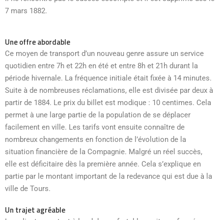
7 mars 1882.
Une offre abordable
Ce moyen de transport d’un nouveau genre assure un service
quotidien entre 7h et 22h en été et entre 8h et 21h durant la
période hivernale. La fréquence initiale était fixée à 14 minutes.
Suite à de nombreuses réclamations, elle est divisée par deux à
partir de 1884. Le prix du billet est modique : 10 centimes. Cela
permet à une large partie de la population de se déplacer
facilement en ville. Les tarifs vont ensuite connaître de
nombreux changements en fonction de l’évolution de la
situation financière de la Compagnie. Malgré un réel succès,
elle est déficitaire dès la première année. Cela s’explique en
partie par le montant important de la redevance qui est due à la
ville de Tours.
Un trajet agréable