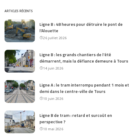
ARTICLES RÉCENTS
Ligne B : 48 heures pour détruire le pont de
l’Alouette
26 juillet 2026
Ligne B : les grands chantiers de l’été
démarrent, mais la défiance demeure à Tours
14 juin 2026
Ligne A : le tram interrompu pendant 1 mois et
demi dans le centre-ville de Tours
10 juin 2026
Ligne B de tram : retard et surcoût en
perspective ?
10 mai 2026