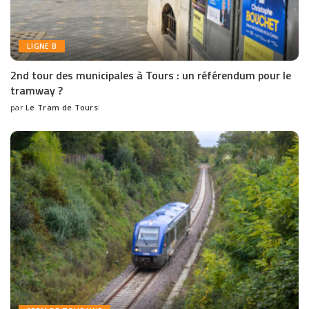
LIGNE B
2nd tour des municipales à Tours : un référendum pour le
tramway ?
par
Le Tram de Tours