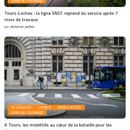
SERM DE TOURAINE
Tours-Loches : la ligne SNCF reprend du service après 7
mois de travaux
par
Antoine Jaillet
ACTUALITÉS
LIGNE B
MODES ACTIFS
SERM DE TOURAINE
A Tours, les mobilités au cœur de la bataille pour les