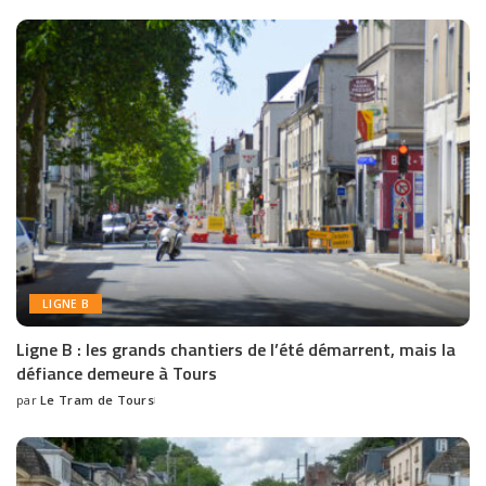
LIGNE B
Ligne B : les grands chantiers de l’été démarrent, mais la
défiance demeure à Tours
par
Le Tram de Tours