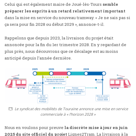
Celui qui est également maire de Joué-lès-Tours
semble
préparer les esprits à un retard relativement important
dans la mise en service du nouveau tramway. « Je ne sais pas si
ça sera pour fin 2028 ou début 2029 », annonce-t-il.
Rappelons que depuis 2023, la livraison du projet était
annoncée pour la fin du 1er trimestre 2028. En y regardant de
plus près, nous découvrons que ce décalage est au moins
anticipé depuis l’année dernière.
Le syndicat des mobilités de Touraine annonce une mise en service
commerciale à « l’horizon 2028 »
Nous en voulons pour preuve
la discrète mise à jour en juin
2025 du site officiel du projet
Lignes2Tram. La livraison à la