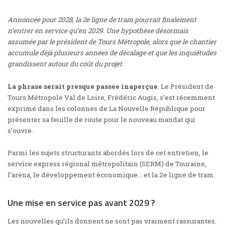
Annoncée pour 2028, la 2e ligne de tram pourrait finalement
n’entrer en service qu’en 2029. Une hypothèse désormais
assumée par le président de Tours Métropole, alors que le chantier
accumule déjà plusieurs années de décalage et que les inquiétudes
grandissent autour du coût du projet.
La phrase serait presque passée inaperçue
. Le Président de
Tours Métropole Val de Loire, Frédéric Augis, s’est récemment
exprimé dans les colonnes de
La Nouvelle République
pour
présenter sa feuille de route pour le nouveau mandat qui
s’ouvre.
Parmi les sujets structurants abordés lors de cet entretien, le
service express régional métropolitain (SERM) de Touraine
,
l’aréna, le développement économique… et la 2e ligne de tram.
Une mise en service pas avant 2029 ?
Les nouvelles qu’ils donnent ne sont pas vraiment rassurantes.