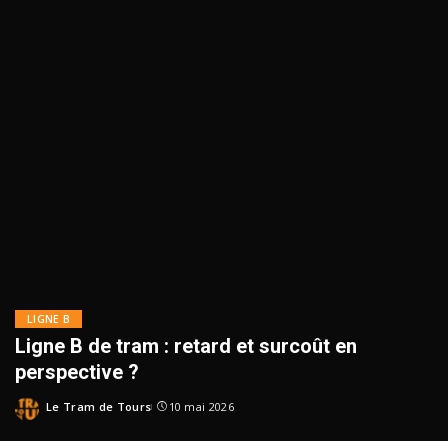
LIGNE B
Ligne B de tram : retard et surcoût en
perspective ?
Le Tram de Tours
10 mai 2026