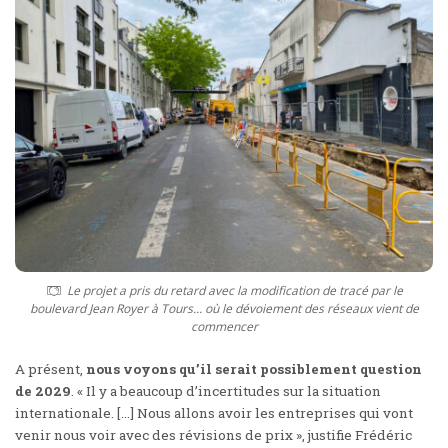
Le projet a pris du retard avec la modification de tracé par le
boulevard Jean Royer à Tours… où le dévoiement des réseaux vient de
commencer
A présent,
nous voyons qu’il serait possiblement question
de 2029
. « Il y a beaucoup d’incertitudes sur la situation
internationale. […] Nous allons avoir les entreprises qui vont
venir nous voir avec des révisions de prix », justifie Frédéric