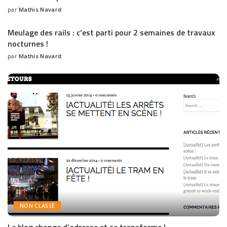
par
Mathis Navard
Meulage des rails : c’est parti pour 2 semaines de travaux
nocturnes !
par
Mathis Navard
NON CLASSÉ