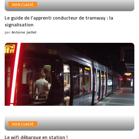
NON CLASSÉ
Le guide de l’apprenti conducteur de tramway : la
signalisation
par
Antoine Jaillet
NON CLASSÉ
Le wifi débarque en station !