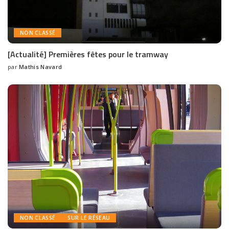
NON CLASSÉ
[Actualité] Premières fêtes pour le tramway
par
Mathis Navard
NON CLASSÉ
SUR LE RÉSEAU