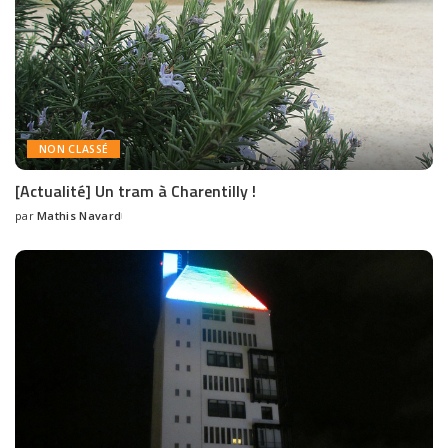
NON CLASSÉ
[Actualité] Un tram à Charentilly !
par
Mathis Navard