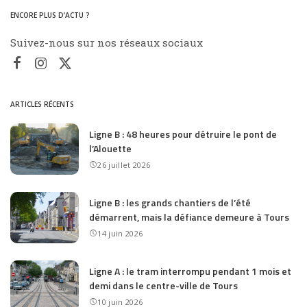
ENCORE PLUS D’ACTU ?
Suivez-nous sur nos réseaux sociaux
ARTICLES RÉCENTS
Ligne B : 48 heures pour détruire le pont de
l’Alouette
26 juillet 2026
Ligne B : les grands chantiers de l’été
démarrent, mais la défiance demeure à Tours
14 juin 2026
Ligne A : le tram interrompu pendant 1 mois et
demi dans le centre-ville de Tours
10 juin 2026