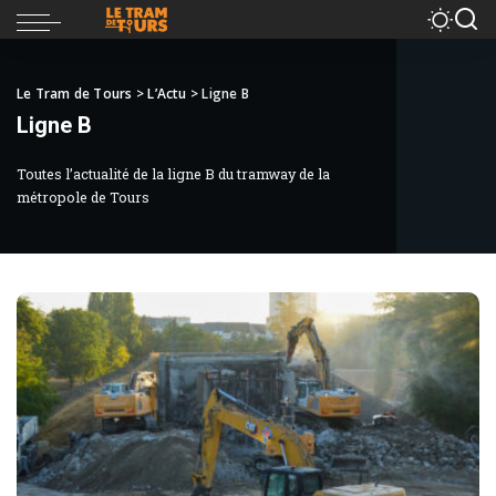
Le Tram de Tours
>
L’Actu
>
Ligne B
Ligne B
Toutes l’actualité de la ligne B du tramway de la
métropole de Tours