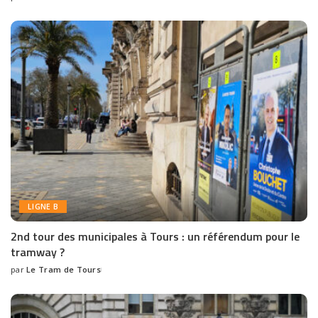
LIGNE B
2nd tour des municipales à Tours : un référendum pour le
tramway ?
par
Le Tram de Tours