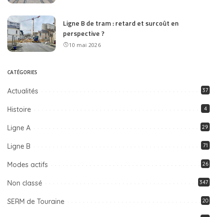
Ligne B de tram : retard et surcoût en
perspective ?
10 mai 2026
CATÉGORIES
Actualités
37
Histoire
4
Ligne A
29
Ligne B
71
Modes actifs
26
Non classé
347
SERM de Touraine
20