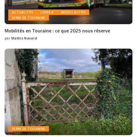
ACTUALITÉS
LIGNE B
MODES ACTIFS
SERM DE TOURAINE
Mobilités en Touraine : ce que 2025 nous réserve
par
Mathis Navard
SERM DE TOURAINE