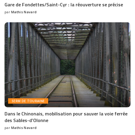
Gare de Fondettes/Saint-Cyr : la réouverture se précise
par
Mathis Navard
SERM DE TOURAINE
Dans le Chinonais, mobilisation pour sauver la voie ferrée
des Sables-d’Olonne
par
Mathis Navard