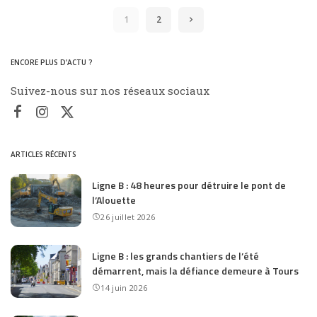
1
2
ENCORE PLUS D’ACTU ?
Suivez-nous sur nos réseaux sociaux
ARTICLES RÉCENTS
Ligne B : 48 heures pour détruire le pont de
l’Alouette
26 juillet 2026
Ligne B : les grands chantiers de l’été
démarrent, mais la défiance demeure à Tours
14 juin 2026