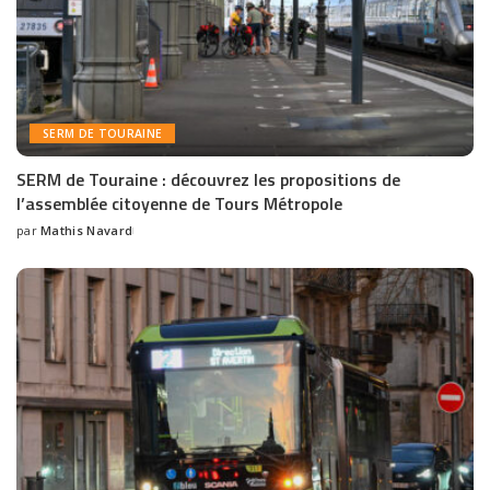
SERM DE TOURAINE
SERM de Touraine : découvrez les propositions de
l’assemblée citoyenne de Tours Métropole
par
Mathis Navard