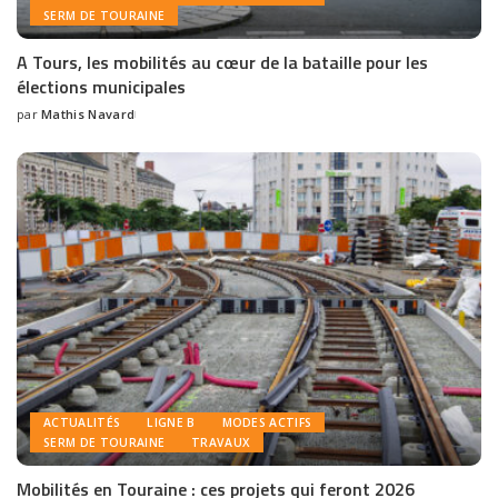
SERM DE TOURAINE
A Tours, les mobilités au cœur de la bataille pour les
élections municipales
par
Mathis Navard
ACTUALITÉS
LIGNE B
MODES ACTIFS
SERM DE TOURAINE
TRAVAUX
Mobilités en Touraine : ces projets qui feront 2026