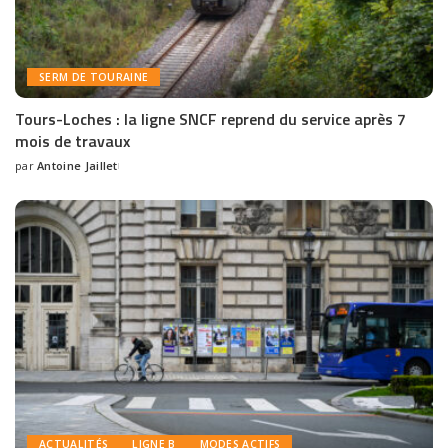
SERM DE TOURAINE
Tours-Loches : la ligne SNCF reprend du service après 7
mois de travaux
par
Antoine Jaillet
ACTUALITÉS
LIGNE B
MODES ACTIFS