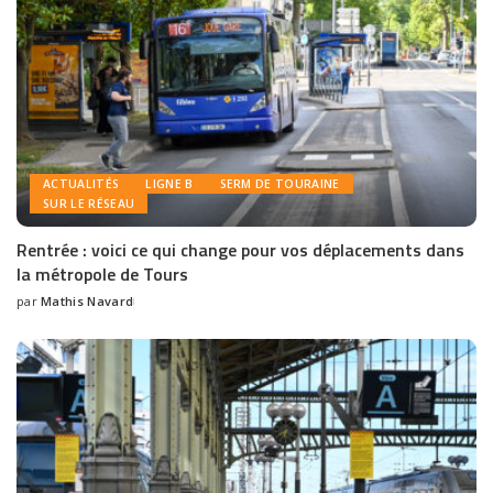
ACTUALITÉS
LIGNE B
SERM DE TOURAINE
SUR LE RÉSEAU
Rentrée : voici ce qui change pour vos déplacements dans
la métropole de Tours
par
Mathis Navard