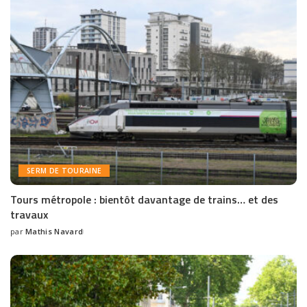
SERM DE TOURAINE
Tours métropole : bientôt davantage de trains… et des
travaux
par
Mathis Navard