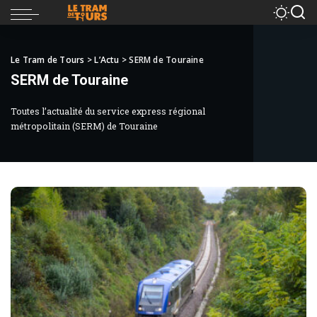
Le Tram de Tours
>
L’Actu
>
SERM de Touraine
SERM de Touraine
Toutes l’actualité du service express régional
métropolitain (SERM) de Touraine