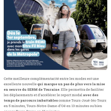
Cette meilleure complémentarité entre les modes est une
excellente nouvelle
qui marque un pas de plus vers la mise
en oeuvre du SERM de Touraine
. Elle permettra de faciliter
les déplacements et d’accélérer le report modal
avec des
temps de parcours imbattables
comme Tours-Joué-lès-Tours
en 5 minutes, Tours-Notre-Dame-d’Oé en 13 minutes ou bien