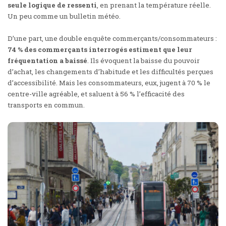
seule logique de ressenti
, en prenant la température réelle.
Un peu comme un bulletin météo.
D’une part, une double enquête commerçants/consommateurs :
74 % des commerçants interrogés estiment que leur
fréquentation a baissé
. Ils évoquent la baisse du pouvoir
d’achat, les changements d’habitude et les difficultés perçues
d’accessibilité. Mais les consommateurs, eux, jugent à 70 % le
centre-ville agréable, et saluent à 56 % l’efficacité des
transports en commun.