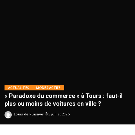
ACTUALITÉS
MODES ACTIFS
« Paradoxe du commerce » à Tours : faut-il
plus ou moins de voitures en ville ?
Louis de Puisaye
3 juillet 2025