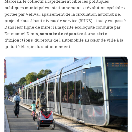
Marceau, le collectif a rapidement ciblé les politiques
publiques municipales : stationnement, « révolution cyclable »
portée par Vélival, apaisement de la circulation automobile,
projet de bus à haut niveau de service (BHNS)… tout y est passé.
Dans leur ligne de mire : la majorité écologiste conduite par
Emmanuel Denis,
sommée de répondre à une série
d’injonctions
, du retour de l’automobile au cœur de ville à la
gratuité élargie du stationnement.