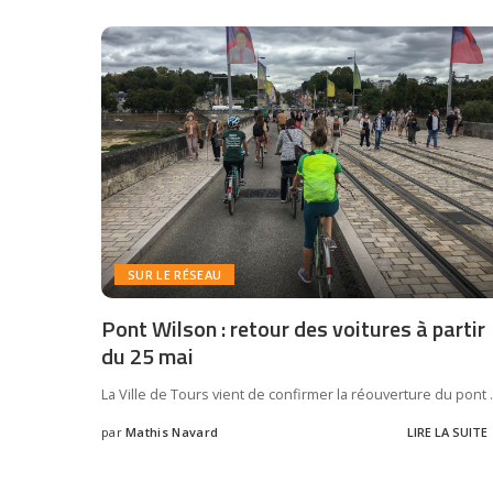
SUR LE RÉSEAU
Pont Wilson : retour des voitures à partir
du 25 mai
La Ville de Tours vient de confirmer la réouverture du pont
.
par
Mathis Navard
LIRE LA SUITE