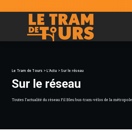
Le Tram de Tours
>
L’Actu
>
Sur le réseau
Sur le réseau
Toutes l’actualité du réseau Fil Bleu bus-tram-vélos de la métropol