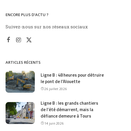
ENCORE PLUS D’ACTU ?
Suivez-nous sur nos réseaux sociaux
ARTICLES RÉCENTS
Ligne B : 48 heures pour détruire
le pont de l’Alouette
26 juillet 2026
Ligne B : les grands chantiers
de l’été démarrent, mais la
défiance demeure à Tours
14 juin 2026