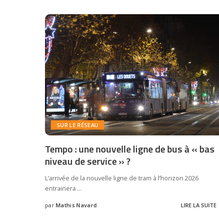
SUR LE RÉSEAU
Tempo : une nouvelle ligne de bus à « bas
niveau de service » ?
L’arrivée de la nouvelle ligne de tram à l’horizon 2026
entrainera
...
par
Mathis Navard
LIRE LA SUITE