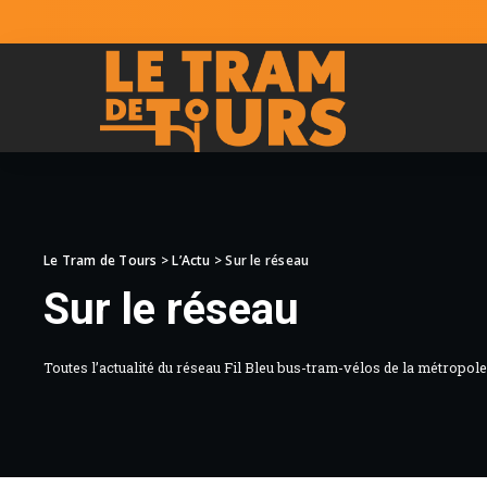
Le Tram de Tours
>
L’Actu
>
Sur le réseau
Sur le réseau
Toutes l’actualité du réseau Fil Bleu bus-tram-vélos de la métropol