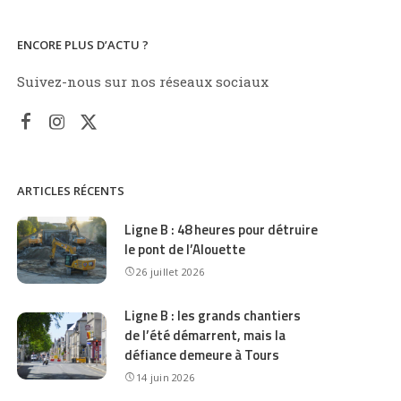
ENCORE PLUS D’ACTU ?
Suivez-nous sur nos réseaux sociaux
ARTICLES RÉCENTS
Ligne B : 48 heures pour détruire
le pont de l’Alouette
26 juillet 2026
Ligne B : les grands chantiers
de l’été démarrent, mais la
défiance demeure à Tours
14 juin 2026