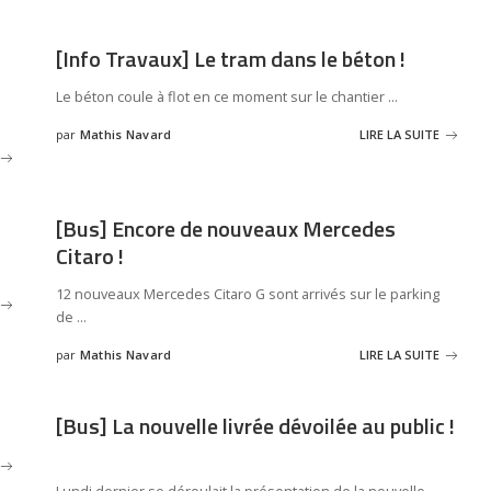
[Info Travaux] Le tram dans le béton !
Le béton coule à flot en ce moment sur le chantier
...
par
Mathis Navard
LIRE LA SUITE
[Bus] Encore de nouveaux Mercedes
Citaro !
12 nouveaux Mercedes Citaro G sont arrivés sur le parking
de
...
par
Mathis Navard
LIRE LA SUITE
[Bus] La nouvelle livrée dévoilée au public !