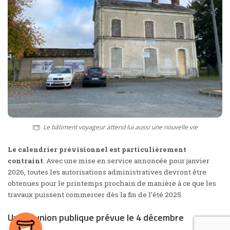
Le bâtiment voyageur attend lui aussi une nouvelle vie
Le calendrier prévisionnel est particulièrement
contraint
. Avec une mise en service annoncée pour janvier
2026, toutes les autorisations administratives devront être
obtenues pour le printemps prochain de manière à ce que les
travaux puissent commercer dès la fin de l’été 2025.
Une réunion publique prévue le 4 décembre