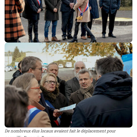
De nombreux élus locaux avaient fait le déplacement pour