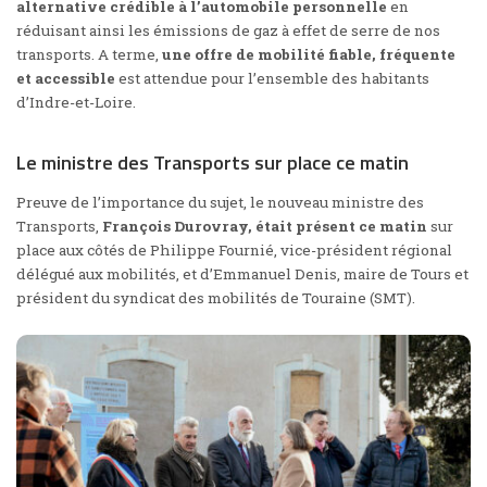
alternative crédible à l’automobile personnelle
en
réduisant ainsi les émissions de gaz à effet de serre de nos
transports. A terme,
une offre de mobilité fiable, fréquente
et accessible
est attendue pour l’ensemble des habitants
d’Indre-et-Loire.
Le ministre des Transports sur place ce matin
Preuve de l’importance du sujet, le nouveau ministre des
Transports,
François Durovray, était présent ce matin
sur
place aux côtés de Philippe Fournié, vice-président régional
délégué aux mobilités, et d’Emmanuel Denis, maire de Tours et
président du syndicat des mobilités de Touraine (SMT).