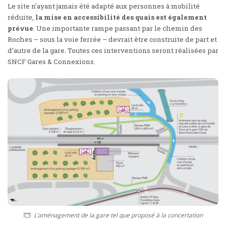
Le site n’ayant jamais été adapté aux personnes à mobilité
réduite,
la mise en accessibilité des quais est également
prévue
. Une importante rampe passant par le chemin des
Roches – sous la voie ferrée – devrait être construite de part et
d’autre de la gare. Toutes ces interventions seront réalisées par
SNCF Gares & Connexions.
L’aménagement de la gare tel que proposé à la concertation