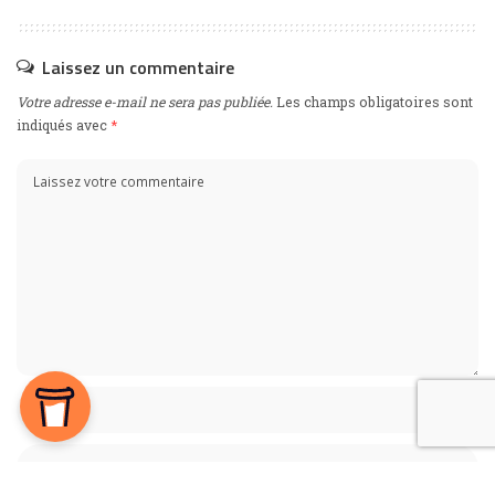
Laissez un commentaire
Votre adresse e-mail ne sera pas publiée.
Les champs obligatoires sont
indiqués avec
*