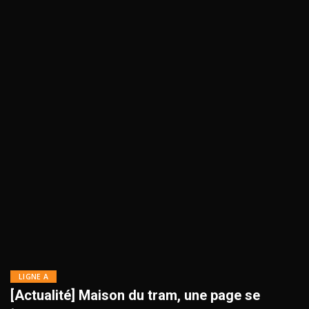
LIGNE A
[Actualité] Maison du tram, une page se