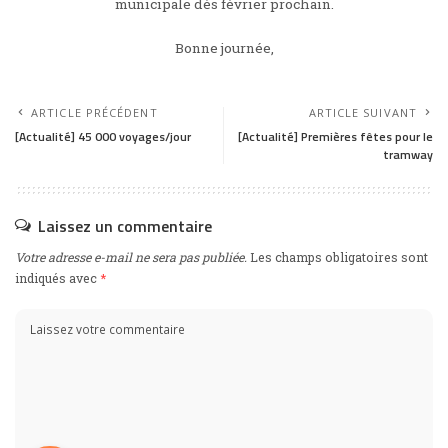
municipale dès février prochain.
Bonne journée,
ARTICLE PRÉCÉDENT
ARTICLE SUIVANT
[Actualité] 45 000 voyages/jour
[Actualité] Premières fêtes pour le
tramway
Laissez un commentaire
Votre adresse e-mail ne sera pas publiée.
Les champs obligatoires sont
indiqués avec
*