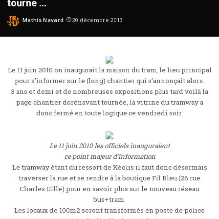
tourne …
Mathis Navard
20 décembre 2013
Le 11 juin 2010 on inaugurait la maison du tram, le lieu principal
pour s’informer sur le (long) chantier qui s’annonçait alors.
3 ans et demi et de nombreuses expositions plus tard voilà la
page chantier dorénavant tournée, la vitrine du tramway a
donc fermé en toute logique ce vendredi soir.
Le 11 juin 2010 les officiels inauguraient
ce point majeur
d’information
Le tramway étant du ressort de Kéolis il faut donc désormais
traverser la rue et se rendre à la boutique Fil Bleu (26 rue
Charles Gille) pour en savoir plus sur le nouveau réseau
bus+tram.
Les locaux de 100m2 seront transformés en poste de police