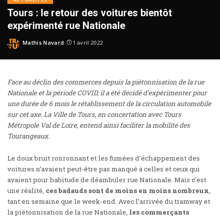
Tours : le retour des voitures bientôt
expérimenté rue Nationale
Mathis Navard
1 avril 2022
Face au déclin des commerces depuis la piétonnisation de la rue
Nationale et la période COVID, il a été décidé d’expérimenter pour
une durée de 6 mois le rétablissement de la circulation automobile
sur cet axe. La Ville de Tours, en concertation avec Tours
Métropole Val de Loire, entend ainsi faciliter la mobilité des
Tourangeaux.
Le doux bruit ronronnant et les fumées d’échappement des
voitures n’avaient peut-être pas manqué à celles et ceux qui
avaient pour habitude de déambuler rue Nationale. Mais c’est
une réalité,
ces badauds sont de moins en moins nombreux
,
tant en semaine que le week-end. Avec l’arrivée du tramway et
la piétonnisation de la rue Nationale,
les commerçants