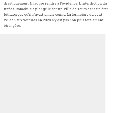
drastiquement. Il faut se rendre à l’évidence. L’interdiction du
trafic automobile a plongé le centre-ville de Tours dans un état
léthargique qu’il n’avait jamais connu.
La fermeture du pont
Wilson aux voitures en 2020
n’y est pas non plus totalement
étrangère.