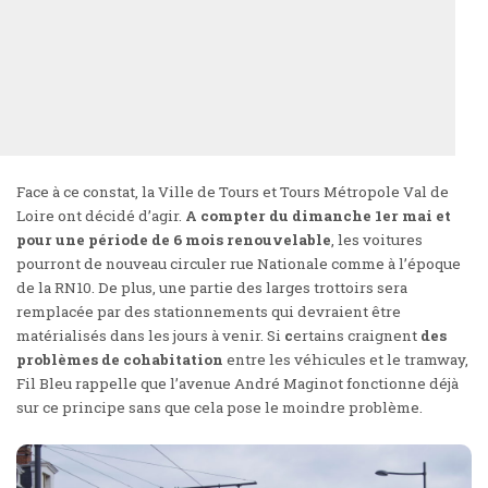
Face à ce constat, la Ville de Tours et Tours Métropole Val de
Loire ont décidé d’agir.
A compter du dimanche 1er mai et
pour une période de 6 mois renouvelable
, les voitures
pourront de nouveau circuler rue Nationale comme à l’époque
de la RN10. De plus, une partie des larges trottoirs sera
remplacée par des stationnements qui devraient être
matérialisés dans les jours à venir. Si
c
ertains craignent
des
problèmes de cohabitation
entre les véhicules et le tramway,
Fil Bleu rappelle que l’avenue André Maginot fonctionne déjà
sur ce principe sans que cela pose le moindre problème.