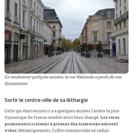
En seulement quelques années, la rue Nationale a perdu de son
dynamisme
Sortir le centre-ville de sa léthargie
Celle qui était encore il y a quelques années
l’artère la plus
dynamique de France
semble avoir bien changé.
Les rares
promeneurs croisent à présent des tramways souvent
vides
. Mécaniquement, l’offre commerciale se réduit