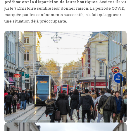
prédisaient la disparition de leurs boutiques
. Avaient-ils vu
juste ? L’histoire semble leur donner raison. La période COVID,
marquée par les confinements successifs, n’a fait qu’aggraver
une situation déjà préoccupante.