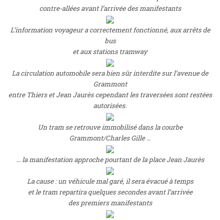
contre-allées avant l’arrivée des manifestants
L’information voyageur a correctement fonctionné, aux arrêts de
bus
et aux stations tramway
La circulation automobile sera bien sûr interdite sur l’avenue de
Grammont
entre Thiers et Jean Jaurès cependant les traversées sont restées
autorisées.
Un tram se retrouve immobilisé dans la courbe
Grammont/Charles Gille …
… la manifestation approche pourtant de la place
Jean Jaurès
La cause : un véhicule mal garé, il sera évacué à temps
et le tram repartira quelques secondes avant l’arrivée
des premiers manifestants