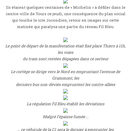
Ils étaient quelques centaines de « Michelin » à défiler dans le
centre-ville de Tours ce jeudi, une conséquence du plan social
qui touche le site Jocondien, retour en images sur cette
matinée qui paralysa une partie du réseau Fil Bleu.
Le point de départ de la manifestation était fixé place Thiers à 11h,
les voies
du tram sont restées dégagées dans ce secteur
Le cortège se dirige vers le Nord en empruntant l’avenue de
Grammont, les
derniers bus non-déviés empruntent les contre-allées
La régulation Fil Bleu établit les déviations
Malgré l’épaisse fumée …
… ce véhicule de la C1 sera le dernier à emprunter les