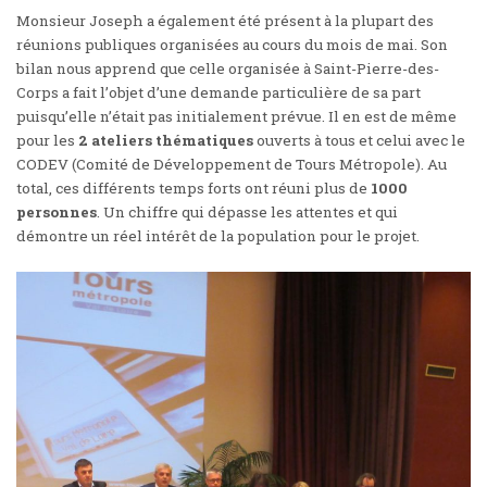
Monsieur Joseph a également été présent à la plupart des
réunions publiques organisées au cours du mois de mai. Son
bilan nous apprend que celle organisée à Saint-Pierre-des-
Corps a fait l’objet d’une demande particulière de sa part
puisqu’elle n’était pas initialement prévue. Il en est de même
pour les
2 ateliers thématiques
ouverts à tous et celui avec le
CODEV (Comité de Développement de Tours Métropole). Au
total, ces différents temps forts ont réuni plus de
1000
personnes
. Un chiffre qui dépasse les attentes et qui
démontre un réel intérêt de la population pour le projet.