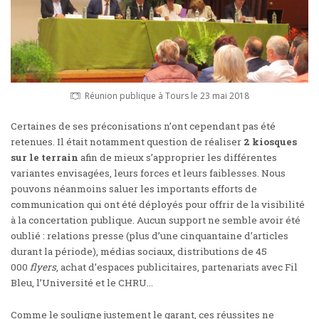
Réunion publique à Tours le 23 mai 2018
Certaines de ses préconisations n’ont cependant pas été
retenues. Il était notamment question de réaliser
2 kiosques
sur le terrain
afin de mieux s’approprier les différentes
variantes envisagées, leurs forces et leurs faiblesses. Nous
pouvons néanmoins saluer les importants efforts de
communication qui ont été déployés pour offrir de la visibilité
à la concertation publique. Aucun support ne semble avoir été
oublié : relations presse (plus d’une cinquantaine d’articles
durant la période), médias sociaux, distributions de 45
000
flyers
, achat d’espaces publicitaires, partenariats avec Fil
Bleu, l’Université et le CHRU…
Comme le souligne justement le garant, ces réussites ne