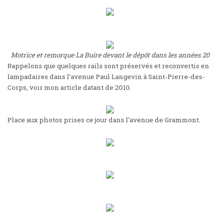
Motrice et remorque La Buire devant le dépôt dans les années 20
Rappelons que quelques rails sont préservés et reconvertis en
lampadaires dans l’avenue Paul Langevin à Saint-Pierre-des-
Corps, voir
mon article datant de 2010
.
Place aux photos prises ce jour dans l’avenue de Grammont.