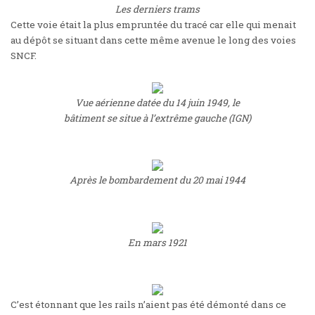
Les derniers trams
Cette voie était la plus empruntée du tracé car elle qui menait
au dépôt se situant dans cette même avenue le long des voies
SNCF.
Vue aérienne datée du 14 juin 1949, le
bâtiment se situe à l’extrême gauche (IGN)
Après le bombardement du 20 mai 1944
En mars 1921
C’est étonnant que les rails n’aient pas été démonté dans ce