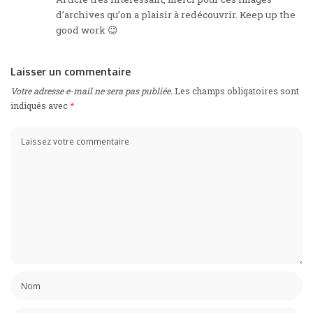
d’archives qu’on a plaisir à redécouvrir. Keep up the
good work 😉
Laisser un commentaire
Votre adresse e-mail ne sera pas publiée.
Les champs obligatoires sont
indiqués avec
*