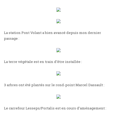
La station Pont Volant a bien avancé depuis mon dernier
passage :
La terre végétale est en train d’être installée :
3 arbres ont été plantés sur le rond-point Marcel Dassault :
Le carrefour Lesseps/Portalis est en cours d’aménagement :