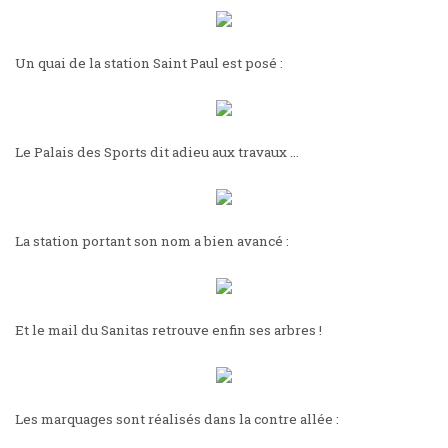
Un quai de la station Saint Paul est posé :
Le Palais des Sports dit adieu aux travaux …
La station portant son nom a bien avancé :
Et le mail du Sanitas retrouve enfin ses arbres !
Les marquages sont réalisés dans la contre allée :