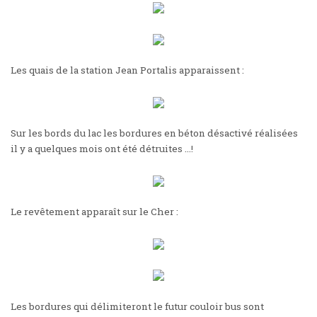
Les quais de la station Jean Portalis apparaissent :
Sur les bords du lac les bordures en béton désactivé réalisées
il y a quelques mois ont été détruites …!
Le revêtement apparaît sur le Cher :
Les bordures qui délimiteront le futur couloir bus sont