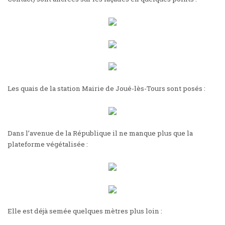
Les quais de la station Mairie de Joué-lès-Tours sont posés :
Dans l’avenue de la République il ne manque plus que la
plateforme végétalisée :
Elle est déjà semée quelques mètres plus loin :