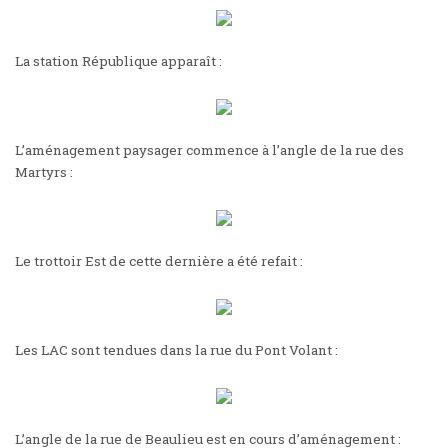
La station République apparaît :
L’aménagement paysager commence à l’angle de la rue des
Martyrs :
Le trottoir Est de cette dernière a été refait :
Les LAC sont tendues dans la rue du Pont Volant :
L’angle de la rue de Beaulieu est en cours d’aménagement :