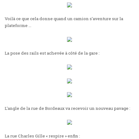
Voilà ce que cela donne quand un camion s’aventure sur la
plateforme …
La pose des rails est achevée à côté de la gare :
L’angle de la rue de Bordeaux va recevoir un nouveau pavage :
La rue Charles Gille « respire » enfin :