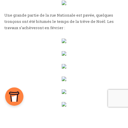
Une grande partie de la rue Nationale est pavée, quelques
tronçons ont été bitumés le temps de la trêve de Noël. Les
travaux s’achèveront en février :