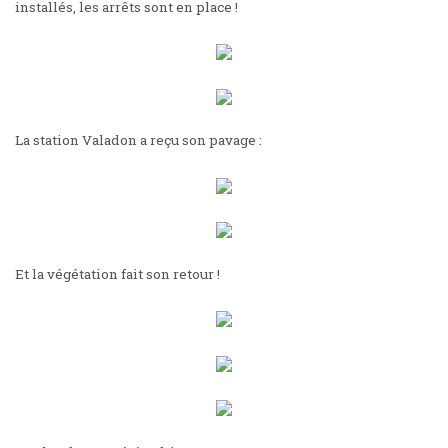
installés, les arrêts sont en place !
La station Valadon a reçu son pavage :
Et la végétation fait son retour !