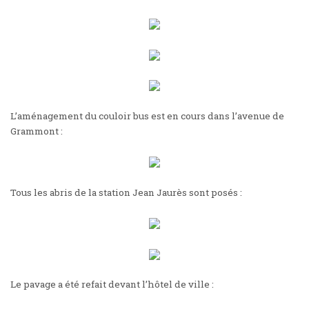
L’aménagement du couloir bus est en cours dans l’avenue de
Grammont :
Tous les abris de la station Jean Jaurès sont posés :
Le pavage a été refait devant l’hôtel de ville :