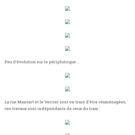
Peu d’évolution sur le périphérique …
La rue Mansart et le Verrier sont en train d’être réaménagées,
ces travaux sont indépendants de ceux du tram :