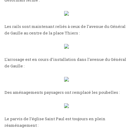
Les rails sont maintenant reliés à ceux de l’avenue du Général
de Gaulle au centre de la place Thiers :
L’arrosage est en cours d’installation dans l’avenue du Général
de Gaulle :
Des aménagements paysagers ont remplacé les poubelles :
Le parvis de l’église Saint Paul est toujours en plein
réaménagement :