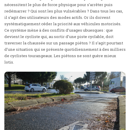
nécessitent le plus de force physique pour s’arrêter puis
redémarrer ? Qui sont les plus vulnérables ? Dans tous les cas,
il s’agit des utilisateurs des modes actifs. Or ils doivent
systématiquement céder la priorité aux véhicules motorisés.
Ce système mène à des conflits d’usages ubuesques : que
devient le cycliste qui, au sortir d’une piste cyclable, doit
traverser la chaussée sur un passage piéton ? Il s’agit pourtant
d’une situation qui se présente quotidiennement à des milliers
de cyclistes tourangeaux. Les piétons ne sont guère mieux
lotis.