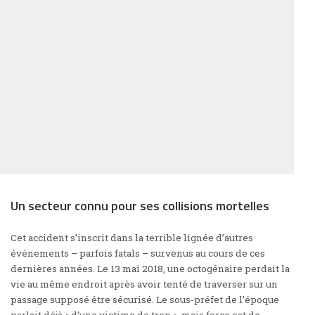
Un secteur connu pour ses collisions mortelles
Cet accident s’inscrit dans la terrible lignée d’autres
événements – parfois fatals – survenus au cours de ces
dernières années. Le 13 mai 2018, une octogénaire perdait la
vie au même endroit après avoir tenté de traverser sur un
passage supposé être sécurisé. Le sous-préfet de l’époque