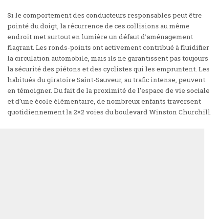
Si le comportement des conducteurs responsables peut être
pointé du doigt, la récurrence de ces collisions au même
endroit met surtout en lumière un défaut d’aménagement
flagrant. Les ronds-points ont activement contribué à fluidifier
la circulation automobile, mais ils ne garantissent pas toujours
la sécurité des piétons et des cyclistes qui les empruntent. Les
habitués du giratoire Saint-Sauveur, au trafic intense, peuvent
en témoigner. Du fait de la proximité de l’espace de vie sociale
et d’une école élémentaire, de nombreux enfants traversent
quotidiennement la 2×2 voies du boulevard Winston Churchill.