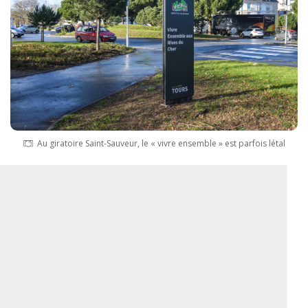
Au giratoire Saint-Sauveur, le « vivre ensemble » est parfois létal