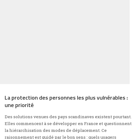
La protection des personnes les plus vulnérables :
une priorité
Des solutions venues des pays scandinaves existent pourtant.
Elles commencent à se développer en France et questionnent
la hiérarchisation des modes de déplacement. Ce
raisonnement est guidé par le bon sens : quels usagers