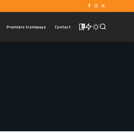
Premiers tramways
Contact
0