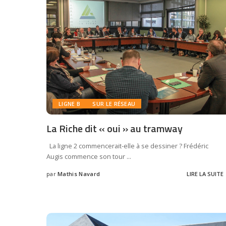
LIGNE B
SUR LE RÉSEAU
La Riche dit « oui » au tramway
La ligne 2 commencerait-elle à se dessiner ? Frédéric
Augis commence son tour
...
par
Mathis Navard
LIRE LA SUITE