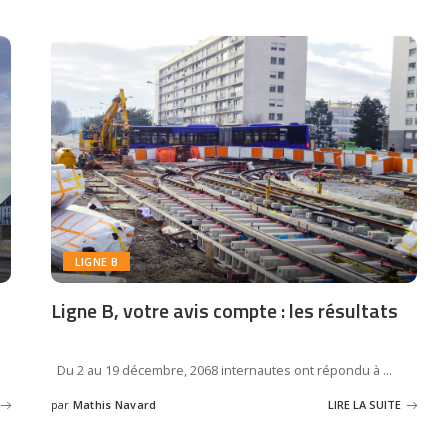
LIGNE B
Ligne B, votre avis compte : les résultats
Du 2 au 19 décembre, 2068 internautes ont répondu à
...
par
Mathis Navard
LIRE LA SUITE