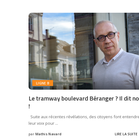
LIGNE B
Le tramway boulevard Béranger ? Il dit n
!
Suite aux récentes révélations, des citoyens font entendr
leur voix pour
...
par
Mathis Navard
LIRE LA SUITE