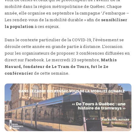
mobilité dans la région métropolitaine de Québec. Chaque
année, elle organise en septembre la campagne ‘J’embarque –
Les rendez-vous de la mobilité durable » afin de
sensibiliser
la population
à ces enjeux.
Dans le contexte particulier de la COVID-19, l’événement se
déroule cette année en grande partie à distance. L’occasion
pour les organisateurs de proposer 3 conférences diffusées en
direct sur Facebook. Le mercredi 23 septembre,
Mathis
Navard, fondateur de Le Tram de Tours, fut le 2e
conférencier
de cette semaine.