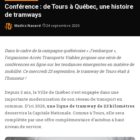
Conférence : de Tours à Québec, une histoire
de tramways
Mathis Navard
24 septembre 2020
Dans le cadre de la campagne québécoise « J’embarque »,
l’organisme Accès Transports Viables propose une série de
conférences en ligne sur les tendances émergentes en matière de
mobilité. Ce mercredi 23 septembre, le tramway de Tours était à
l’honneur !
Depuis 2 ans, la Ville de Québec s’est engagée dans une
importante
modernisation de son réseau de transport en
commun
. D’ici 2026,
une ligne de tramway de 23 kilomètres
desservira la Capitale Nationale. Comme à Tours, elle sera
complétée par une offre complémentaire d’autobus à haut
niveau de service.