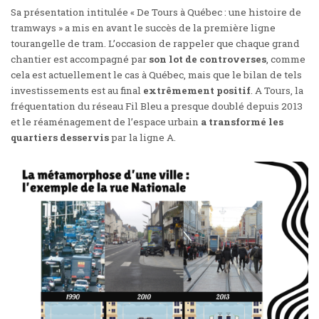
Sa présentation intitulée « De Tours à Québec : une histoire de
tramways » a mis en avant le succès de la première ligne
tourangelle de tram. L’occasion de rappeler que chaque grand
chantier est accompagné par
son lot de controverses
, comme
cela est actuellement le cas à Québec, mais que le bilan de tels
investissements est au final
extrêmement positif
. A Tours, la
fréquentation du réseau Fil Bleu a presque doublé depuis 2013
et le réaménagement de l’espace urbain
a transformé les
quartiers desservis
par la ligne A.